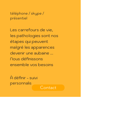
téléphone / skype /
présentiel
Les carrefours de vie,
les pathologies sont nos
étapes qui peuvent
malgré les apparences
devenir une aubaine ...
Nous définissons
ensemble vos besoins
À définir - suivi
personnalis
Contact