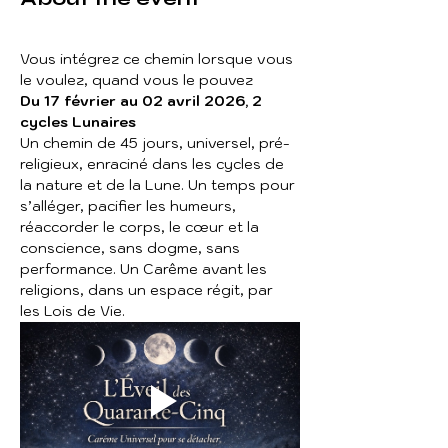
Vous intégrez ce chemin lorsque vous 
le voulez, quand vous le pouvez
Du 17 février au 02 avril 2026, 2 
cycles Lunaires 
Un chemin de 45 jours, universel, pré-
religieux, enraciné dans les cycles de 
la nature et de la Lune. Un temps pour 
s’alléger, pacifier les humeurs, 
réaccorder le corps, le cœur et la 
conscience, sans dogme, sans 
performance. Un Carême avant les 
religions, dans un espace régit, par 
les Lois de Vie.