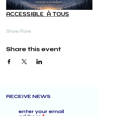
ACCESSIBLE  À TOUS
Show More
Share this event
RECEIVE NEWS
enter your email
address