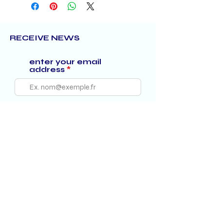
RECEIVE NEWS
enter your email
address
S'abonner