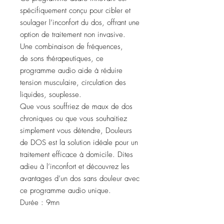
spécifiquement conçu pour cibler et
soulager l’inconfort du dos, offrant une
option de traitement non invasive.
Une combinaison de fréquences,
de sons thérapeutiques, ce
programme audio aide à réduire
tension musculaire, circulation des
liquides, souplesse.
Que vous souffriez de maux de dos
chroniques ou que vous souhaitiez
simplement vous détendre, Douleurs
de DOS est la solution idéale pour un
traitement efficace à domicile. Dites
adieu à l’inconfort et découvrez les
avantages d’un dos sans douleur avec
ce programme audio unique.
Durée : 9mn